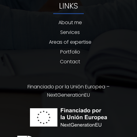
LINKS
About me
Services
Areas of expertise
Portfolio
Contact
Financiado por la Unión Europea –
NextGenerationEU